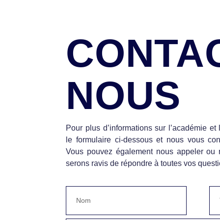
CONTAC
NOUS
Pour plus d’informations sur l’académie et l
le formulaire ci-dessous et nous vous co
Vous pouvez également nous appeler ou n
serons ravis de répondre à toutes vos questi