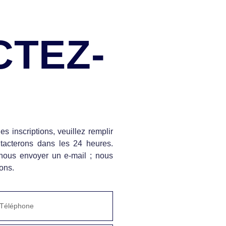
TEZ-
es inscriptions, veuillez remplir
ntacterons dans les 24 heures.
ous envoyer un e-mail ; nous
ons.