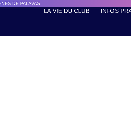
RÈNES DE PALAVAS
LA VIE DU CLUB
INFOS PR